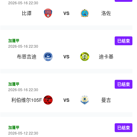
2026-05-16 22:30
比谭
洛佐
VS
加蓬甲
已结束
2026-05-16 22:30
布恩吉迪
迪卡基
VS
加蓬甲
已结束
2026-05-16 22:30
利伯维尔105FC
曼吉
VS
加蓬甲
已结束
2026-05-12 22:30