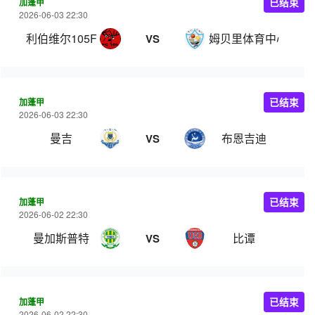
加蓬甲
已结束
2026-06-03 22:30
利伯维尔105FC
姆贝里体育中心
VS
加蓬甲
已结束
2026-06-03 22:30
曼吉
布恩吉迪
VS
加蓬甲
已结束
2026-06-02 22:30
曼加斯普特
比谭
VS
加蓬甲
已结束
2026-06-02 22:30