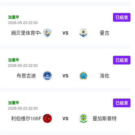
加蓬甲
已结束
2026-05-23 22:30
姆贝里体育中心
曼吉
VS
加蓬甲
已结束
2026-05-23 22:30
布恩吉迪
洛佐
VS
加蓬甲
已结束
2026-05-23 22:30
利伯维尔105FC
曼加斯普特
VS