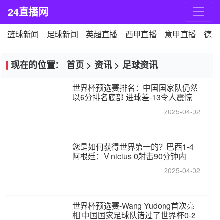
24直播网
篮球新闻
足球新闻
英超直播
西甲直播
意甲直播
德甲
现在的位置：
首页
>
资讯
>
足球资讯
世界杯预选赛排名：中国国家队仍然
以6分排名底部 进球差-13令人震惊
2025-04-02
您是如何获得世界第一的？巴西1-4
阿根廷：Vinicius 0射击90分钟内
2025-04-02
世界杯预选赛-Wang Yudong首次亮
相 中国国家足球队错过了世界杯0-2