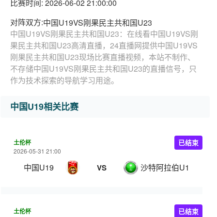
比赛时间: 2026-06-02 21:00:00
对阵双方:
中国U19VS刚果民主共和国U23
中国U19VS刚果民主共和国U23：在线看中国U19VS刚
果民主共和国U23高清直播，24直播网提供中国U19VS
刚果民主共和国U23现场比赛直播视频，本站不制作、
不存储中国U19VS刚果民主共和国U23的直播信号，只
作为技术探索的导航学习用途。
中国U19相关比赛
土伦杯
已结束
2026-05-31 21:00
中国U19
沙特阿拉伯U19
VS
土伦杯
已结束