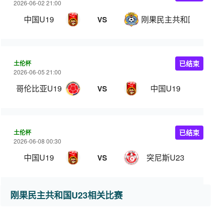
2026-06-02 21:00
中国U19
刚果民主共和国U23
VS
土伦杯
已结束
2026-06-05 21:00
哥伦比亚U19
中国U19
VS
土伦杯
已结束
2026-06-08 00:30
中国U19
突尼斯U23
VS
刚果民主共和国U23相关比赛