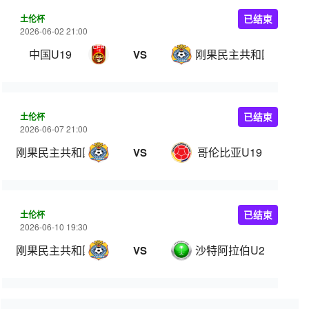
土伦杯
已结束
2026-06-02 21:00
中国U19
刚果民主共和国U23
VS
土伦杯
已结束
2026-06-07 21:00
刚果民主共和国U23
哥伦比亚U19
VS
土伦杯
已结束
2026-06-10 19:30
刚果民主共和国U23
沙特阿拉伯U21
VS