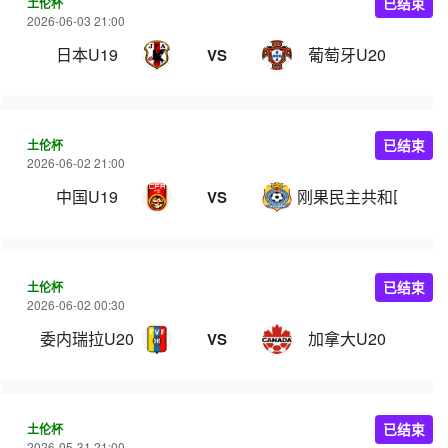
土伦杯
已结束
2026-06-03 21:00
日本U19
葡萄牙U20
VS
土伦杯
已结束
2026-06-02 21:00
中国U19
刚果民主共和国U23
VS
土伦杯
已结束
2026-06-02 00:30
委内瑞拉U20
加拿大U20
VS
土伦杯
已结束
2026-05-31 21:00