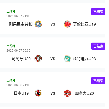
土伦杯
已结束
2026-06-07 21:00
刚果民主共和国U23
哥伦比亚U19
VS
土伦杯
已结束
2026-06-07 00:30
葡萄牙U20
科特迪瓦U23
VS
土伦杯
已结束
2026-06-06 21:00
日本U19
加拿大U20
VS