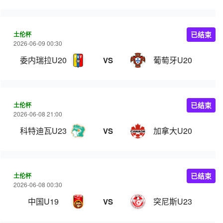
土伦杯
已结束
2026-06-09 00:30
委内瑞拉U20
葡萄牙U20
VS
土伦杯
已结束
2026-06-08 21:00
科特迪瓦U23
加拿大U20
VS
土伦杯
已结束
2026-06-08 00:30
中国U19
突尼斯U23
VS