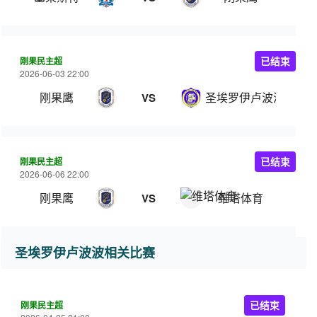
刚果民主超
已结束
2026-06-03 22:00
刚果鹰
圣埃罗伊卢波波
VS
刚果民主超
已结束
2026-06-06 22:00
刚果鹰
维塔体育
VS
圣埃罗伊卢波波相关比赛
刚果民主超
已结束