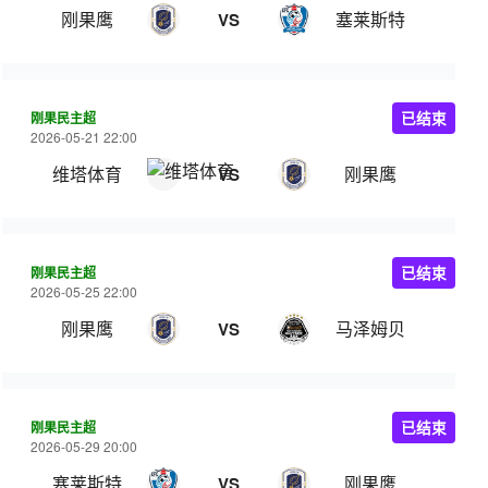
刚果鹰
塞莱斯特
VS
刚果民主超
已结束
2026-05-21 22:00
维塔体育
刚果鹰
VS
刚果民主超
已结束
2026-05-25 22:00
刚果鹰
马泽姆贝
VS
刚果民主超
已结束
2026-05-29 20:00
塞莱斯特
刚果鹰
VS