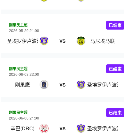
刚果民主超
已结束
2026-05-29 21:00
圣埃罗伊卢波波
马尼埃马联
VS
刚果民主超
已结束
2026-06-03 22:00
刚果鹰
圣埃罗伊卢波波
VS
刚果民主超
已结束
2026-06-06 21:00
辛巴(DRC)
圣埃罗伊卢波波
VS