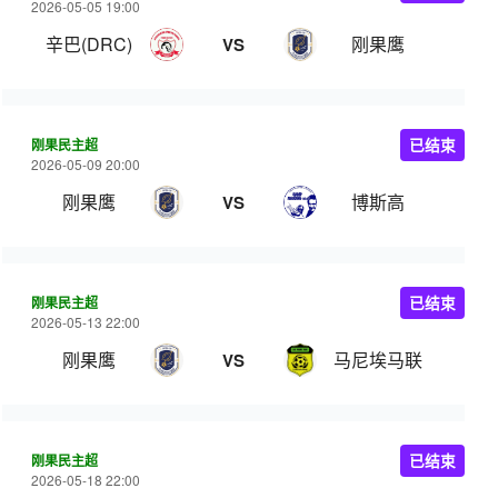
2026-05-05 19:00
辛巴(DRC)
刚果鹰
VS
刚果民主超
已结束
2026-05-09 20:00
刚果鹰
博斯高
VS
刚果民主超
已结束
2026-05-13 22:00
刚果鹰
马尼埃马联
VS
刚果民主超
已结束
2026-05-18 22:00