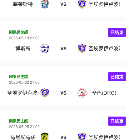
塞莱斯特
圣埃罗伊卢波波
VS
刚果民主超
已结束
2026-05-19 21:00
博斯高
圣埃罗伊卢波波
VS
刚果民主超
已结束
2026-05-22 21:00
圣埃罗伊卢波波
辛巴(DRC)
VS
刚果民主超
已结束
2026-05-25 21:00
马尼埃马联
圣埃罗伊卢波波
VS