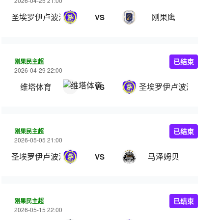
2026-04-25 21:00
圣埃罗伊卢波波
刚果鹰
VS
刚果民主超
已结束
2026-04-29 22:00
维塔体育
圣埃罗伊卢波波
VS
刚果民主超
已结束
2026-05-05 21:00
圣埃罗伊卢波波
马泽姆贝
VS
刚果民主超
已结束
2026-05-15 22:00