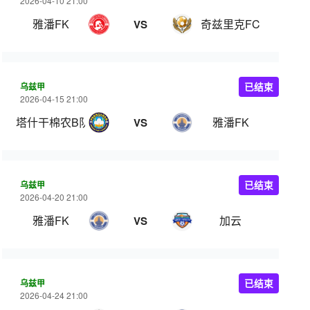
2026-04-10 21:00
雅潘FK
奇兹里克FC
VS
乌兹甲
已结束
2026-04-15 21:00
塔什干棉农B队
雅潘FK
VS
乌兹甲
已结束
2026-04-20 21:00
雅潘FK
加云
VS
乌兹甲
已结束
2026-04-24 21:00