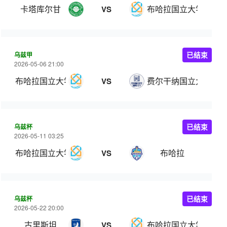
卡塔库尔甘
布哈拉国立大学
VS
乌兹甲
已结束
2026-05-06 21:00
布哈拉国立大学
费尔干纳国立大学
VS
乌兹杯
已结束
2026-05-11 03:25
布哈拉国立大学
布哈拉
VS
乌兹杯
已结束
2026-05-22 20:00
古里斯坦
布哈拉国立大学
VS