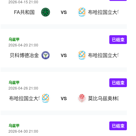
2026-04-15 21:00
FA共和国
布哈拉国立大学
VS
乌兹甲
已结束
2026-04-20 21:00
贝科博德冶金
布哈拉国立大学
VS
乌兹甲
已结束
2026-04-26 21:00
布哈拉国立大学
莫比乌兹奥林匹克
VS
乌兹甲
已结束
2026-04-30 21:00