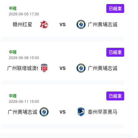
中冠
已结束
2026-06-05 17:30
赣州红星
广州黄埔志诚
VS
中冠
已结束
2026-06-08 15:00
广州联增城澳体
广州黄埔志诚
VS
中冠
已结束
2026-06-11 15:00
广州黄埔志诚
泰州早茶黑马
VS