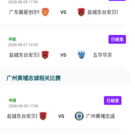
2026-06-05 17:30
广东晨星创尔特
盐城东台安贝斯
VS
中冠
已结束
2026-06-07 14:30
盐城东台安贝斯
五华华京
VS
广州黄埔志诚相关比赛
中冠
已结束
2026-06-03 17:30
盐城东台安贝斯
广州黄埔志诚
VS