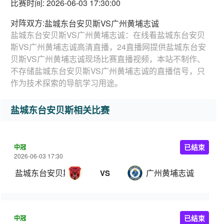
比赛时间: 2026-06-03 17:30:00
对阵双方:
盐城东台安贝斯VS广州黄埔志诚
盐城东台安贝斯VS广州黄埔志诚：在线看盐城东台安贝
斯VS广州黄埔志诚高清直播，24直播网提供盐城东台安
贝斯VS广州黄埔志诚现场比赛直播视频，本站不制作、
不存储盐城东台安贝斯VS广州黄埔志诚的直播信号，只
作为技术探索的导航学习用途。
盐城东台安贝斯相关比赛
中冠
已结束
2026-06-03 17:30
盐城东台安贝斯
广州黄埔志诚
VS
中冠
已结束