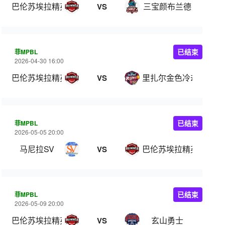
巴伦苏埃拉精英
三宝颜布兰德
VS
菲MPBL
已结束
2026-04-30 16:00
巴伦苏埃拉精英
里扎尔金色冷却器
VS
菲MPBL
已结束
2026-05-05 20:00
马尼拉SV
巴伦苏埃拉精英
VS
菲MPBL
已结束
2026-05-09 20:00
巴伦苏埃拉精英
玄山勇士
VS