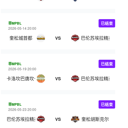
菲MPBL
已结束
2026-05-14 20:00
奎松城首都
巴伦苏埃拉精英
VS
菲MPBL
已结束
2026-05-19 20:00
卡洛坎巴唐坎卡洛
巴伦苏埃拉精英
VS
菲MPBL
已结束
2026-05-23 20:00
巴伦苏埃拉精英
奎松胡斯克尔
VS