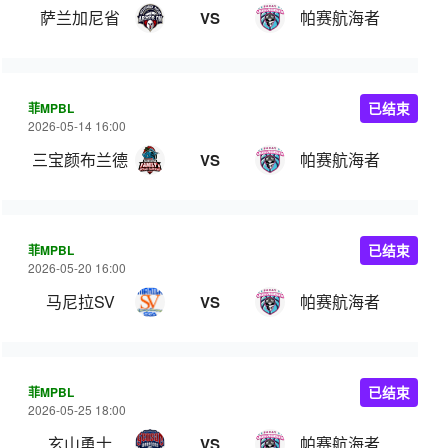
萨兰加尼省
帕赛航海者
VS
菲MPBL
已结束
2026-05-14 16:00
三宝颜布兰德
帕赛航海者
VS
菲MPBL
已结束
2026-05-20 16:00
马尼拉SV
帕赛航海者
VS
菲MPBL
已结束
2026-05-25 18:00
玄山勇士
帕赛航海者
VS