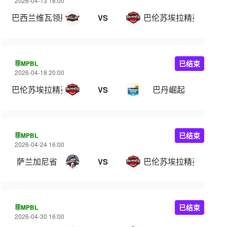
2026-04-13 18:00
巴西兰维瓦领航
巴伦苏埃拉精英
VS
菲MPBL
已结束
2026-04-18 20:00
巴伦苏埃拉精英
巴丹崛起
VS
菲MPBL
已结束
2026-04-24 16:00
萨兰加尼省
巴伦苏埃拉精英
VS
菲MPBL
已结束
2026-04-30 16:00