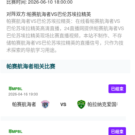
比赛时间: 2026-06-10 18:00:00
对阵双方:
帕赛航海者VS巴伦苏埃拉精英
帕赛航海者VS巴伦苏埃拉精英：在线看帕赛航海者VS
巴伦苏埃拉精英高清直播，24直播网提供帕赛航海者VS
巴伦苏埃拉精英现场比赛直播视频，本站不制作、不存
储帕赛航海者VS巴伦苏埃拉精英的直播信号，只作为技
术探索的导航学习用途。
帕赛航海者相关比赛
菲MPBL
已结束
2026-04-16 19:00
帕赛航海者
帕拉纳克爱国者
VS
菲MPBL
已结束