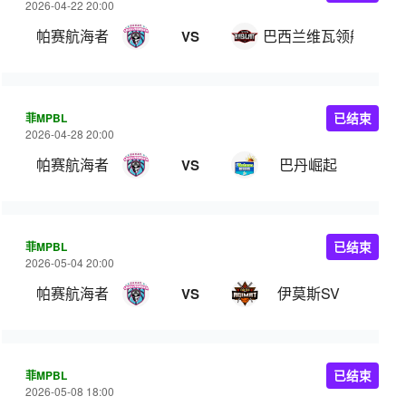
2026-04-22 20:00
帕赛航海者
巴西兰维瓦领航
VS
菲MPBL
已结束
2026-04-28 20:00
帕赛航海者
巴丹崛起
VS
菲MPBL
已结束
2026-05-04 20:00
帕赛航海者
伊莫斯SV
VS
菲MPBL
已结束
2026-05-08 18:00