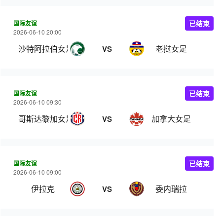
国际友谊
已结束
2026-06-10 20:00
沙特阿拉伯女足
老挝女足
VS
国际友谊
已结束
2026-06-10 09:30
哥斯达黎加女足
加拿大女足
VS
国际友谊
已结束
2026-06-10 09:00
伊拉克
委内瑞拉
VS