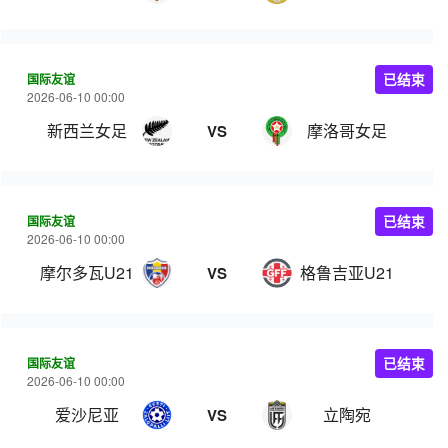
国际友谊
已结束
2026-06-10 00:00
新西兰女足
摩洛哥女足
VS
国际友谊
已结束
2026-06-10 00:00
摩尔多瓦U21
格鲁吉亚U21
VS
国际友谊
已结束
2026-06-10 00:00
爱沙尼亚
立陶宛
VS