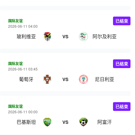
国际友谊
已结束
2026-06-11 04:00
玻利维亚
阿尔及利亚
VS
国际友谊
已结束
2026-06-11 03:45
葡萄牙
尼日利亚
VS
国际友谊
已结束
2026-06-11 00:00
巴基斯坦
阿富汗
VS