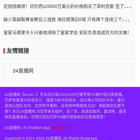
花钱找麻烦！切尔西以5200万美元的价格购买了菲利克斯 签了7年
并在半年内租了夏窗口
缺少英超联赛金靴位三连胜 海拉德落后6球 只有两个连续三个连续
三靴
皇家马德里令人兴奋地消除了皇家学会 安彭负责造成巨大的灾难！
友情链接
24直播网
24直播网【anna✨】专业您分享2026/4/23巴塞罗那VS塞尔塔比赛直播。
巴萨依靠强大的攻击力、速度与技术的结合，成为难以驾驭的对手；塞尔
塔则以团队合作、优异防守著称。这场西甲榜首焦点战！谁能掌控比赛节
奏？关注24直播网,为您带来无插件、无广告，高清如临场，最流畅、最清
晰的直播体验。尽情沉浸在巴萨VS塞尔塔独有的无限激情里！
24直播网 | All Football App
网站地图
Copyright © 2021-2024 24直播网. All Rights Reserved.