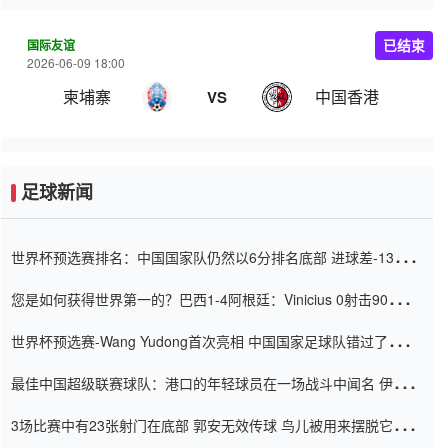
国际友谊
已结束
2026-06-09 18:00
柬埔寨
中国香港
VS
足球新闻
世界杯预选赛排名：中国国家队仍然以6分排名底部 进球差-13令人
震惊
您是如何获得世界第一的？巴西1-4阿根廷：Vinicius 0射击90分钟
内
世界杯预选赛-Wang Yudong首次亮相 中国国家足球队错过了世界
杯0-2
最佳中国超级联赛球队：港口的年轻球员在一场战斗中闻名 伊万放
弃了泰桑（Taishan）
3场比赛中有23张射门在底部 郭安无效传球 鸟儿被用来摆脱它
Setien痴迷于三名后卫