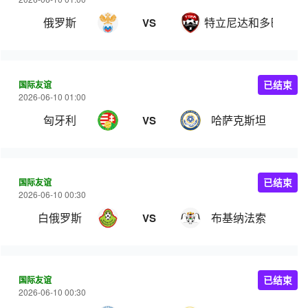
俄罗斯
特立尼达和多巴哥
VS
国际友谊
已结束
2026-06-10 01:00
匈牙利
哈萨克斯坦
VS
国际友谊
已结束
2026-06-10 00:30
白俄罗斯
布基纳法索
VS
国际友谊
已结束
2026-06-10 00:30