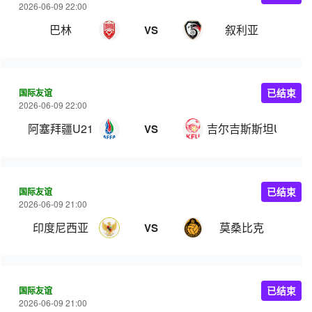
2026-06-09 22:00
巴林
叙利亚
VS
国际友谊
已结束
2026-06-09 22:00
阿塞拜疆U21
吉尔吉斯斯坦U20
VS
国际友谊
已结束
2026-06-09 21:00
印度尼西亚
莫桑比克
VS
国际友谊
已结束
2026-06-09 21:00