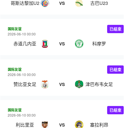
哥斯达黎加U23
古巴U23
VS
国际友谊
已结束
2026-06-10 00:00
赤道几内亚
科摩罗
VS
国际友谊
已结束
2026-06-10 00:00
赞比亚女足
津巴布韦女足
VS
国际友谊
已结束
2026-06-10 00:00
利比里亚
塞拉利昂
VS