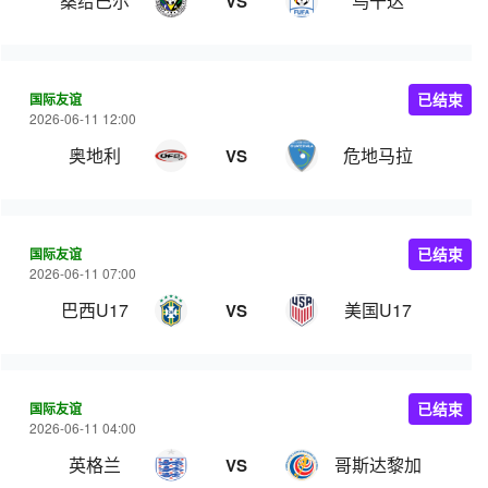
桑给巴尔
乌干达
VS
国际友谊
已结束
2026-06-11 12:00
奥地利
危地马拉
VS
国际友谊
已结束
2026-06-11 07:00
巴西U17
美国U17
VS
国际友谊
已结束
2026-06-11 04:00
英格兰
哥斯达黎加
VS