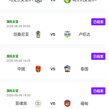
国际友谊
已结束
2026-06-09 20:00
坦桑尼亚
卢旺达
VS
国际友谊
已结束
2026-06-09 19:35
中国
泰国
VS
国际友谊
已结束
2026-06-09 19:30
菲律宾
缅甸
VS