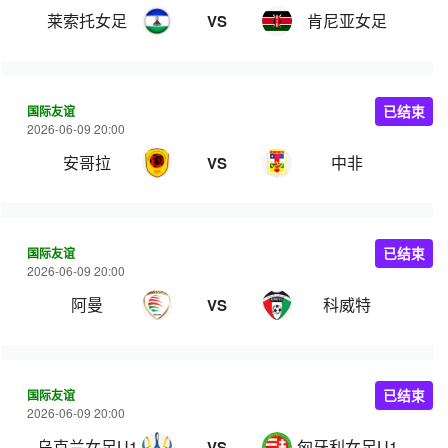
莱索托女足
肯尼亚女足
VS
国际友谊
已结束
2026-06-09 20:00
安哥拉
中非
VS
国际友谊
已结束
2026-06-09 20:00
阿曼
科威特
VS
国际友谊
已结束
2026-06-09 20:00
乌克兰女足U19
匈牙利女足U19
VS